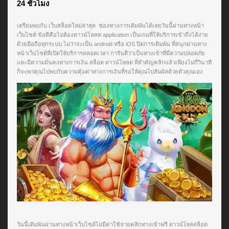
24 ชั่วโมง
เตรียมพบกับ
เว็บสล็อตใหม่ล่าสุด
ช่องทางการเดิมพันได้เลยวันนี้ผ่านทางหน้า
เว็บไซต์ ข้อดีคือไม่ต้องดาวน์โหลด application เป็นเกมที่ให้บริการเข้าถึงได้ง่าย
ด้วยมือถือทุกระบบ ไม่ว่าจะเป็น android หรือ iOS ปิดการเดิมพัน ที่สนุกผ่านทาง
หน้าเว็บไซต์ที่เปิดให้บริการตลอดเวลา การันตีว่าเป็นทางเข้าที่มีความปลอดภัย
และมีความมั่นคงทางการเงิน สล็อต ดาวน์โหลด ที่สำคัญคลิกแล้วเพียงไม่กี่วินาที
ก็จะพาคุณไปพบกับความคุ้มค่าทางการเงินที่รอให้คุณไปสัมผัสด้วยตัวคุณเอง
วันนี้เดิมพันผ่านทางหน้าเว็บไซต์ไม่มีค่าใช้จ่ายคลิกทางเข้าฟรี
ดาวน์โหลสล็อต