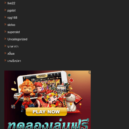
live22
pgslot
rpg168
slotxo
superslot
Uncategorized
บาคาร่า
สล็อต
เกมยิงปลา