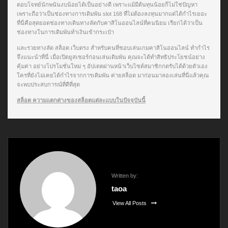
ตอบโจทย์นักพนันงบน้อยได้เป็นอย่างดี เพราะแม้มีต้นทุนน้อยก็ไม่ใช่ปัญหา
เพราะถือว่าเป็นช่องทางการเดิมพัน slot 168 ที่ไม่ต้องลงทุนมากแต่ได้กำไรเยอะ
ที่นี่คือ
สุดยอดช่องทางเดินทางลัดกับคาสิโนออนไลน์ที่คนนิยม เรียกได้ว่าเป็น
ช่องทางในการเดิมพันทำเงินเข้ากระเป๋า
และรวยทางลัด สล็อต เว็บตรง สำหรับคนที่ชอบเล่นเกมคาสิโนออนไลน์ ทำกำไร
จึงแนะนำที่นี่ เมื่อเปิดยูสเซอร์ก่อนเล่นเดิมพัน คุณจะได้ทำสิทธิประโยชน์อย่าง
คุ้มค่า อย่างโปรโมชั่นใหม่ ๆ อัปเดตผ่านหน้าเว็บไซต์สมาชิกกดรับได้ด้วยตัวเอง
ใครที่ยังไม่เคยได้กำไรจากการเดิมพัน ค่ายสล็อต มาก่อนมาลองเล่นที่นี่แล้วคุณ
จะพบประสบการณ์ที่ดีที่สุด
สล็อต ความแตกต่างของสล็อตแต่ละแบบในปัจจุบันนี้
Written by:
taoa
View All Posts